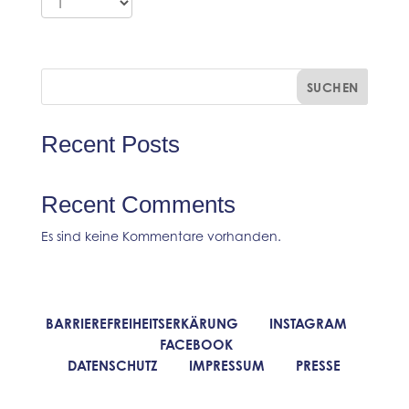
SUCHEN
Recent Posts
Recent Comments
Es sind keine Kommentare vorhanden.
BARRIEREFREIHEITSERKÄRUNG
INSTAGRAM
FACEBOOK
DATENSCHUTZ
IMPRESSUM
PRESSE