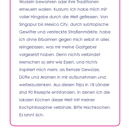
Wurzeln bewahren oder ihre Traditionen
erneuern wollen. Kurzum: Ich habe mich mit
voller Hingabe durch die Welt gefressen. Von
Singapur bis Mexico City, durch subtropische
Gewitter und versteckte Straßenmärkte, habe
ich ohne Erbarmen gegen mich selbst in alles
reingebissen, was mir meine Gastgeber
vorgesetzt haben. Denn nichts verbindet
Menschen so sehr wie Essen, und nichts
inspiriert mich mehr, als fremde Gewürze,
Düfte und Aromen in mir aufzunehmen und
weiterzudenken. Aus diesen Trips in 18 Länder
sind 90 Rezepte entstanden, in denen ich die
lokalen Küchen dieser Welt mit meiner
Kochphilosophie verbinde. Bitte Nachkochen.
Es lohnt sich.