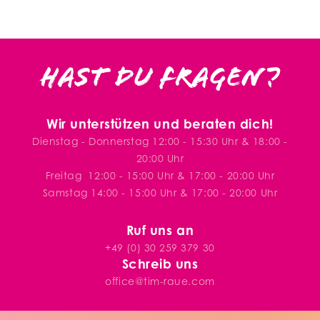
Hast du Fragen?
Wir unterstützen und beraten dich!
Dienstag - Donnerstag 12:00 - 15:30 Uhr & 18:00 -
20:00 Uhr
Freitag
12:00 - 15:00 Uhr & 17:00 - 20:00 Uhr
Samstag 14:00 - 15:00 Uhr & 17:00 - 20:00 Uhr
Ruf uns an
+49 (0) 30 259 379 30
Schreib uns
office@tim-raue.com