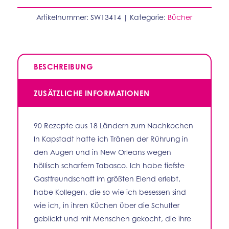
Artikelnummer:
SW13414
Kategorie:
Bücher
BESCHREIBUNG
ZUSÄTZLICHE INFORMATIONEN
90 Rezepte aus 18 Ländern zum Nachkochen
In Kapstadt hatte ich Tränen der Rührung in
den Augen und in New Orleans wegen
höllisch scharfem Tabasco. Ich habe tiefste
Gastfreundschaft im größten Elend erlebt,
habe Kollegen, die so wie ich besessen sind
wie ich, in ihren Küchen über die Schulter
geblickt und mit Menschen gekocht, die ihre