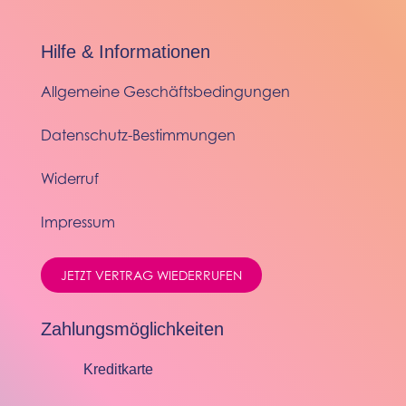
Hilfe & Informationen
Allgemeine Geschäftsbedingungen
Datenschutz-Bestimmungen
Widerruf
Impressum
JETZT VERTRAG WIEDERRUFEN
Zahlungsmöglichkeiten
Kreditkarte