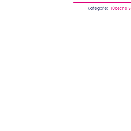
Kategorie:
Hübsche 